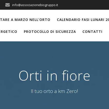
info@associazionebiogruppo.it
NTARE A MARZO NELL’ORTO
CALENDARIO FASI LUNARI 2
ERGETICO
PROTOCOLLO DI SICUREZZA
CONTATTI
Orti in fiore
Il tuo orto a km Zero!