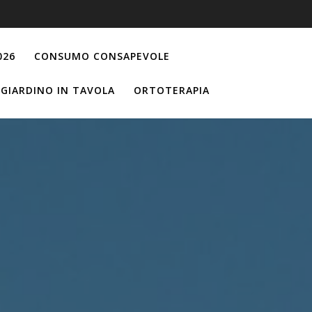
026
CONSUMO CONSAPEVOLE
GIARDINO IN TAVOLA
ORTOTERAPIA