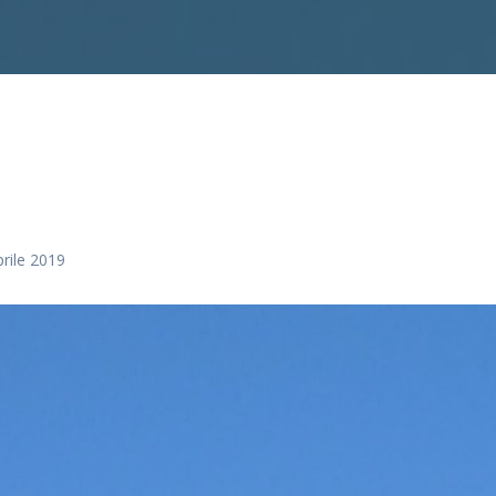
rile 2019